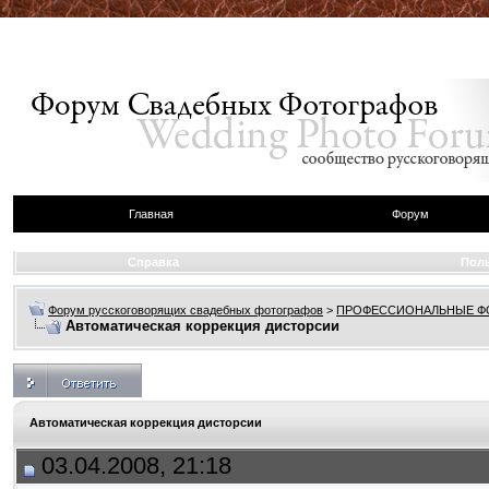
Главная
Форум
Справка
Пол
Форум русскоговорящих свадебных фотографов
>
ПРОФЕССИОНАЛЬНЫЕ 
Автоматическая коррекция дисторсии
Автоматическая коррекция дисторсии
03.04.2008, 21:18