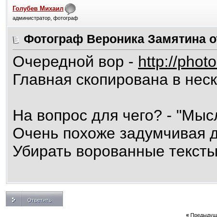
Голубев Михаил
администратор, фотограф
Фотограф Вероника Замятина 
Очередной вор -
http://photo
Главная скопирована в неск
На вопрос для чего? - "Мыс
Очень похоже задумчивая 
Убирать ворованные тексты
«
Предыдущ