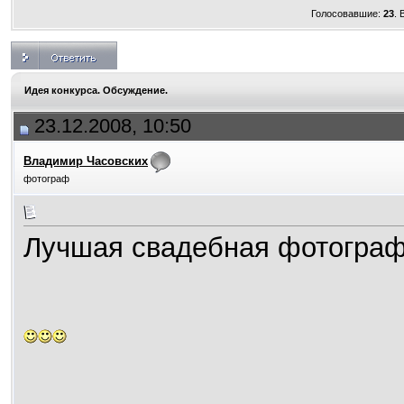
Голосовавшие:
23
.
Идея конкурса. Обсуждение.
23.12.2008, 10:50
Владимир Часовских
фотограф
Лучшая свадебная фотограф