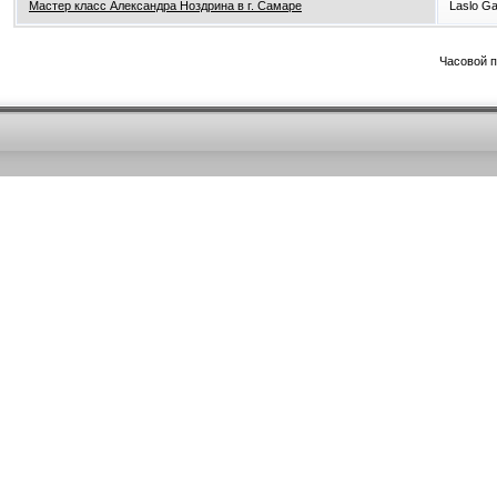
Мастер класс Александра Ноздрина в г. Самаре
Laslo G
Часовой 