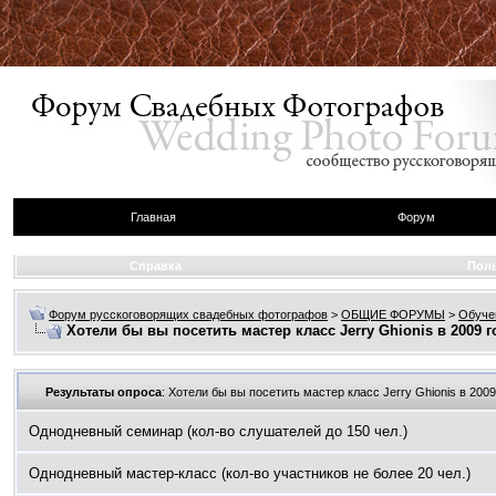
Главная
Форум
Справка
Пол
Форум русскоговорящих свадебных фотографов
>
ОБЩИЕ ФОРУМЫ
>
Обуче
Хотели бы вы посетить мастер класс Jerry Ghionis в 2009 г
Результаты опроса
: Хотели бы вы посетить мастер класс Jerry Ghionis в 2009
Однодневный семинар (кол-во слушателей до 150 чел.)
Однодневный мастер-класс (кол-во участников не более 20 чел.)