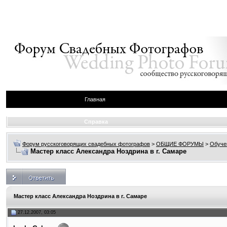
Главная
Справка
Форум русскоговорящих свадебных фотографов
>
ОБЩИЕ ФОРУМЫ
>
Обуче
Мастер класс Александра Ноздрина в г. Самаре
Мастер класс Александра Ноздрина в г. Самаре
27.12.2007, 03:05