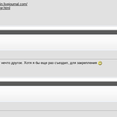
in.livejournal.com/
gr.html
 нечто другое. Хотя я бы еще раз съездил, для закрепления