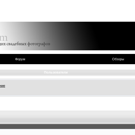
Форум
Обзоры
Пользователи
ние