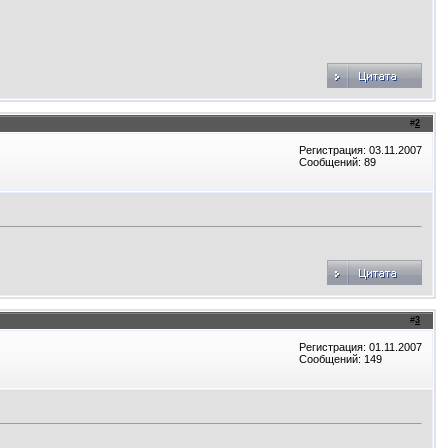
#
2
Регистрация: 03.11.2007
Сообщений: 89
#
3
Регистрация: 01.11.2007
Сообщений: 149