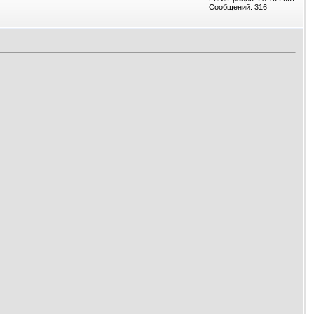
Сообщений: 316