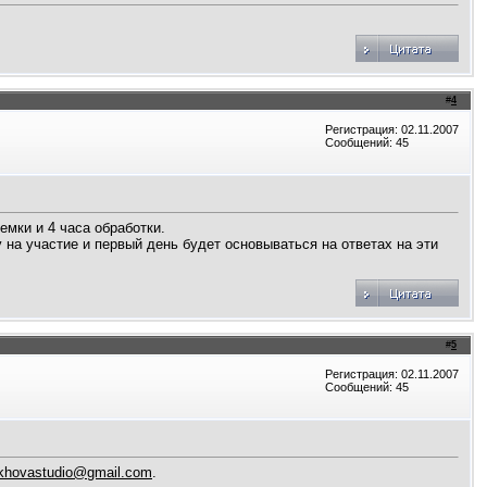
#
4
Регистрация: 02.11.2007
Сообщений: 45
емки и 4 часа обработки.
 на участие и первый день будет основываться на ответах на эти
#
5
Регистрация: 02.11.2007
Сообщений: 45
hovastudio@gmail.com
.