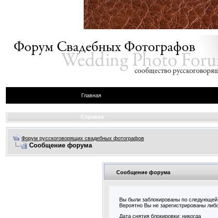
Главная
Справка
Форум русскоговорящих свадебных фотографов
Сообщение форума
Сообщение форума
Вы были заблокированы по следующей
Вероятно Вы не зарегистрированы либо
Дата снятия блокировки: никогда