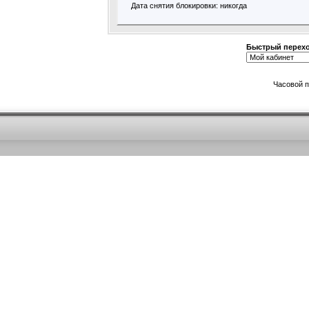
Дата снятия блокировки: никогда
Быстрый перех
Часовой 