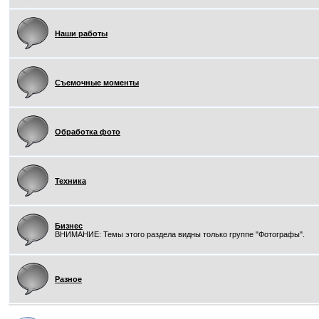
Наши работы
Съемочные моменты
Обработка фото
Техника
Бизнес
ВНИМАНИЕ: Темы этого раздела видны только группе "Фотографы".
Разное