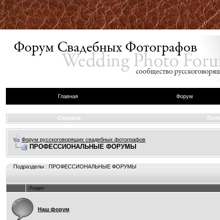
Главная
Форум
Справка
Пол
Форум русскоговорящих свадебных фотографов
ПРОФЕССИОНАЛЬНЫЕ ФОРУМЫ
Подразделы
: ПРОФЕССИОНАЛЬНЫЕ ФОРУМЫ
Раздел
Наш форум