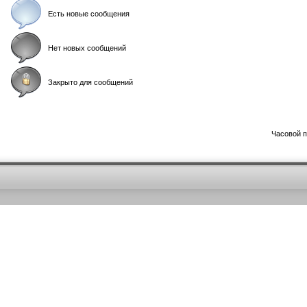
Есть новые сообщения
Нет новых сообщений
Закрыто для сообщений
Часовой 