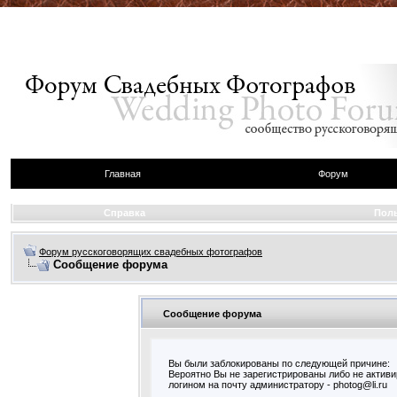
Главная
Форум
Справка
Пол
Форум русскоговорящих свадебных фотографов
Сообщение форума
Сообщение форума
Вы были заблокированы по следующей причине:
Вероятно Вы не зарегистрированы либо не актив
логином на почту администратору - photog@li.ru